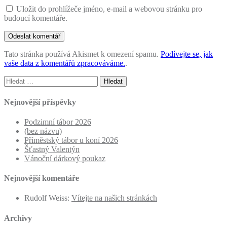
Uložit do prohlížeče jméno, e-mail a webovou stránku pro
budoucí komentáře.
Tato stránka používá Akismet k omezení spamu.
Podívejte se, jak
vaše data z komentářů zpracováváme.
.
Vyhledávání
Nejnovější příspěvky
Podzimní tábor 2026
(bez názvu)
Příměstský tábor u koní 2026
Šťastný Valentýn
Vánoční dárkový poukaz
Nejnovější komentáře
Rudolf Weiss
:
Vítejte na našich stránkách
Archivy