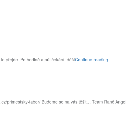
to přejde. Po hodině a půl čekání, déšť
Continue reading
ngel.cz/primestsky-tabor/ Budeme se na vás těšit… Team Ranč Angel