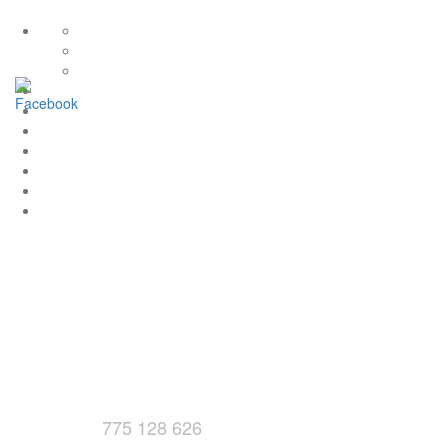
Přejít
Úvodní
Kalendář
k
stránka
Akci
Galerie
obsahu
Ustájení
webu
Příměstský
Tábor
Naše
2026
Koně
Ceník
Sponzoři
Kontakt
Kniha
Návštěv
Ustájení
Ranč Angel
775 128 626