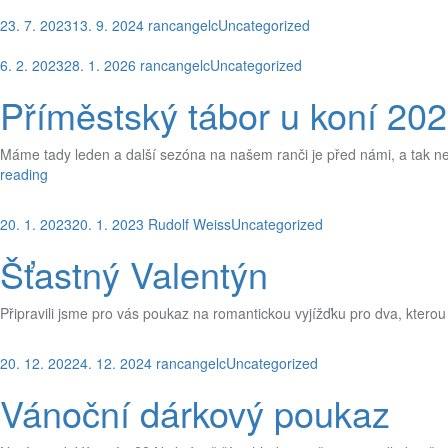
23. 7. 2023
13. 9. 2024
rancangelc
Uncategorized
6. 2. 2023
28. 1. 2026
rancangelc
Uncategorized
Příměstský tábor u koní 20
Máme tady leden a další sezóna na našem ranči je před námi, a tak n
reading
20. 1. 2023
20. 1. 2023
Rudolf Weiss
Uncategorized
Šťastný Valentýn
Připravili jsme pro vás poukaz na romantickou vyjížďku pro dva, kterou 
20. 12. 2022
4. 12. 2024
rancangelc
Uncategorized
Vánoční dárkový poukaz