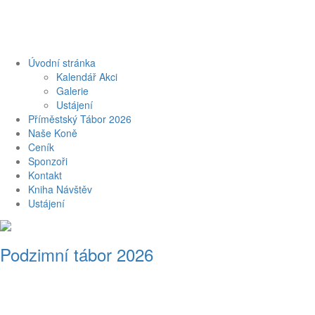
Úvodní stránka
Kalendář Akci
Galerie
Ustájení
Příměstský Tábor 2026
Naše Koně
Ceník
Sponzoři
Kontakt
Kniha Návštěv
Ustájení
Podzimní tábor 2026