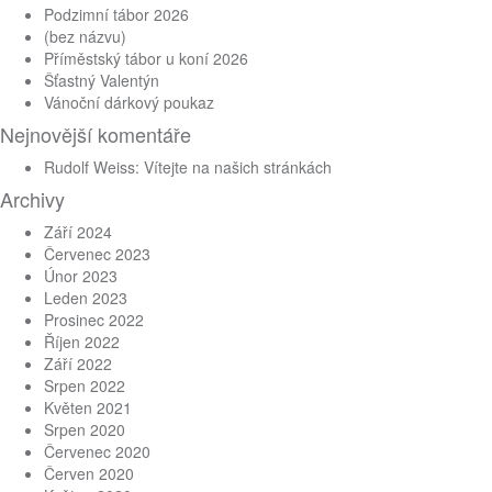
Podzimní tábor 2026
(bez názvu)
Příměstský tábor u koní 2026
Šťastný Valentýn
Vánoční dárkový poukaz
Nejnovější komentáře
Rudolf Weiss
:
Vítejte na našich stránkách
Archivy
Září 2024
Červenec 2023
Únor 2023
Leden 2023
Prosinec 2022
Říjen 2022
Září 2022
Srpen 2022
Květen 2021
Srpen 2020
Červenec 2020
Červen 2020